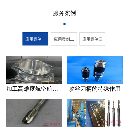
服务案例
应用案例一
应用案例二
应用案例三
加工高难度航空航天材料精密攻丝用高效新型丝锥介绍
攻丝刀柄的特殊作用