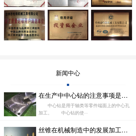
新闻中心
在生产中中心钻的注意事项是哪些？
中心钻是用于轴类等零件端面上的中心孔
加工。 中心钻的使···
丝锥在机械制造中的发展加工过程