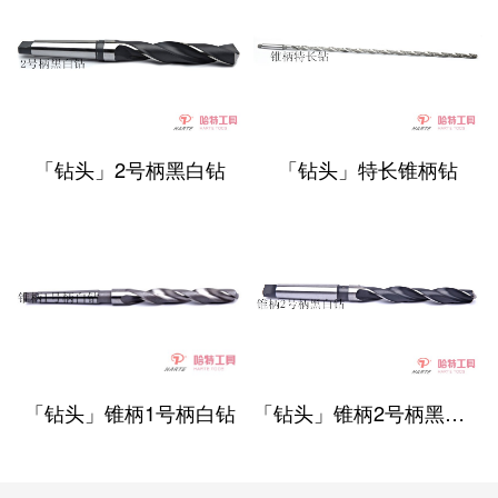
「钻头」2号柄黑白钻
「钻头」特长锥柄钻
「钻头」锥柄1号柄白钻
「钻头」锥柄2号柄黑白钻