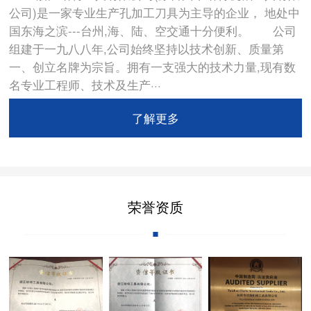
公司)是一家专业生产孔加工刀具为主导的企业， 地处中
国东海之滨---台州,海、陆、空交通十分便利。 公司
组建于一九八八年,公司始终坚持以技术创新、质量第
一、创立名牌为宗旨。拥有一支强大的技术力量,现有数
名专业工程师、技术及生产···
了解更多
荣誉资质