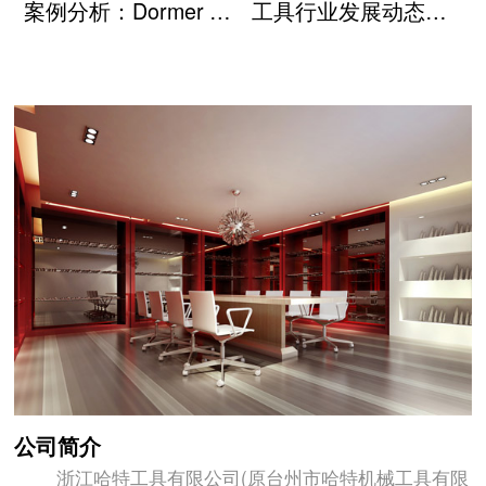
案例分析：Dormer Pramet鲨鱼丝锥在美国机械厂的应用
工具行业发展动态及国产工具典型应用案例
公司简介
浙江哈特工具有限公司(原台州市哈特机械工具有限