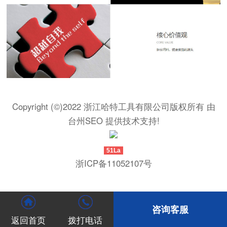
Copyright (©)2022 浙江哈特工具有限公司版权所有 由
台州SEO
提供技术支持!
51La
浙ICP备11052107号
咨询客服
返回首页
拨打电话