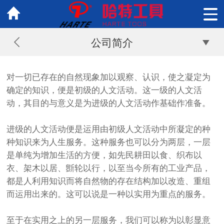
公司简介
对一切已存在的自然现象加以观察、认识，使之凝定为
确定的知识，便是初级的人文活动。这一级的人文活
动，其目的与意义是为进级的人文活动作基础作准备。
进级的人文活动便是运用由初级人文活动中所凝定的种
种知识来为人生服务。这种服务也可以分为两层，一层
是单纯为增加生活的方便，如先民耕田以食、织布以
衣、架木以居、斵轮以行，以至当今所有的工业产品，
都是人利用知识而将自然物的存在结构加以改造、重组
而运用出来的。这可以说是一种以实用为重点的服务。
至于在实用之上的另一层服务，我们可以称为以彰显意