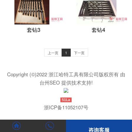
套钻3
套钻4
上一页
1
下一页
Copyright (©)2022 浙江哈特工具有限公司版权所有 由
台州SEO
提供技术支持!
51La
浙ICP备11052107号
咨询客服