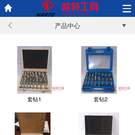
产品中心
套钻1
套钻2