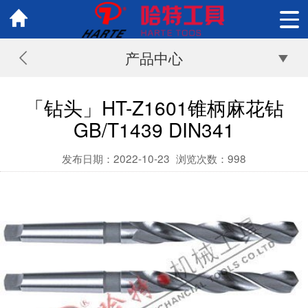
产品中心
「钻头」HT-Z1601锥柄麻花钻
GB/T1439 DIN341
发布日期：2022-10-23
浏览次数：
998