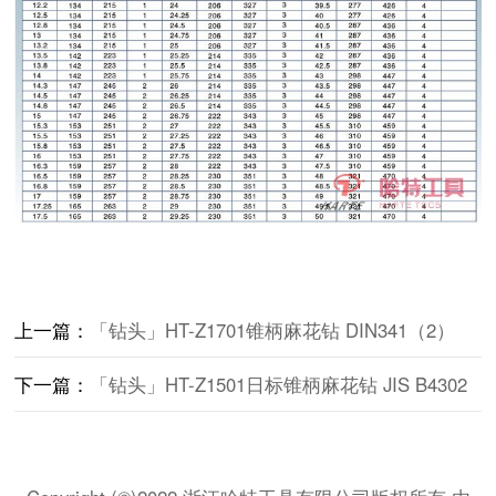
上一篇：
「钻头」HT-Z1701锥柄麻花钻 DIN341（2）
下一篇：
「钻头」HT-Z1501日标锥柄麻花钻 JIS B4302